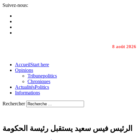
Suivez-nous:
8 août 2026
Accueil
Start here
Opinions
Tribune
politics
Chroniques
Actualités
Politics
Informations
Rechercher
الرئيس فيس سعيد يستقبل رئيسة الحكومة