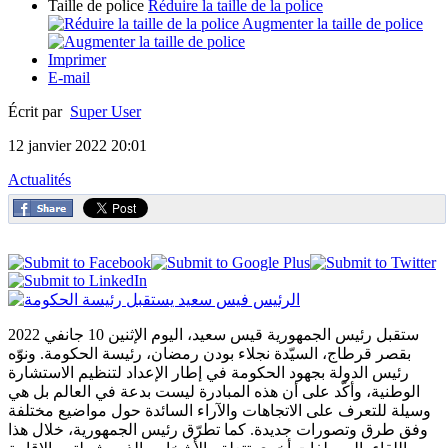
Taille de police
Réduire la taille de la police
Augmenter la taille de police
Imprimer
E-mail
Écrit par
Super User
12 janvier 2022 20:01
Actualités
ستقبل رئيس الجمهورية قيس سعيد، اليوم الإثنين 10 جانفي 2022
بقصر قرطاج، السيّدة نجلاء بودن رمضان، رئيسة الحكومة. ونوّه
رئيس الدولة بجهود الحكومة في إطار الإعداد لتنظيم الاستشارة
الوطنية، وأكّد على أن هذه المبادرة ليست بدعة في العالم بل هي
وسيلة للتعرف على الاتجاهات والآراء السائدة حول مواضيع مختلفة
وفق طرق وتصورات جديدة. كما تطرّق رئيس الجمهورية، خلال هذا