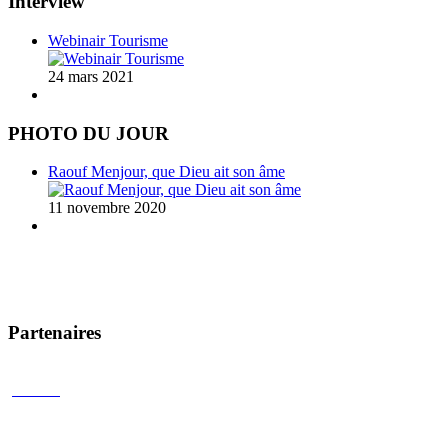
Interview
Webinair Tourisme
24 mars 2021
PHOTO DU JOUR
Raouf Menjour, que Dieu ait son âme
11 novembre 2020
Partenaires