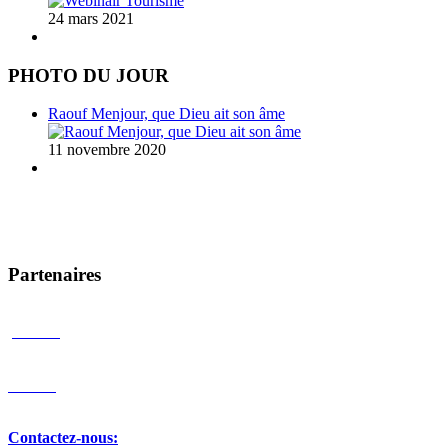
24 mars 2021
PHOTO DU JOUR
Raouf Menjour, que Dieu ait son âme
11 novembre 2020
Partenaires
Contactez-nous
: