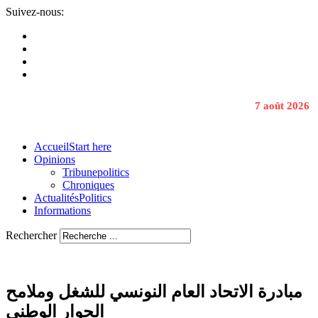
Suivez-nous:
7 août 2026
Accueil
Start here
Opinions
Tribune
politics
Chroniques
Actualités
Politics
Informations
Rechercher
مبادرة الاتحاد العام النونسي للشغل وملامح
الحوار الوطني