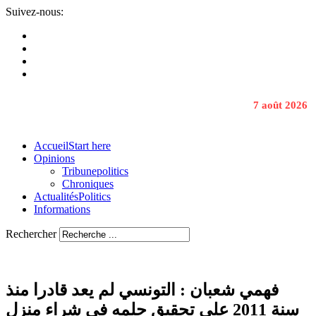
Suivez-nous:
7 août 2026
Accueil
Start here
Opinions
Tribune
politics
Chroniques
Actualités
Politics
Informations
Rechercher
فهمي شعبان : التونسي لم يعد قادرا منذ
سنة 2011 على تحقيق حلمه في شراء منزل