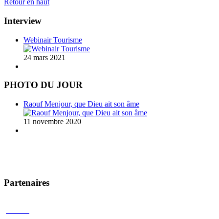
Retour en haut
Interview
Webinair Tourisme
24 mars 2021
PHOTO DU JOUR
Raouf Menjour, que Dieu ait son âme
11 novembre 2020
Partenaires